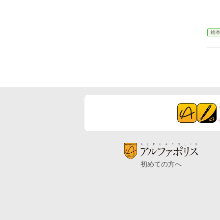
絵
初めての方へ