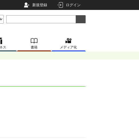
新規登録
ログイン
ネス
書籍
メディア化