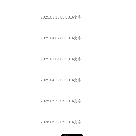
2025.01.23 06:30
16文字
2025.04.02 06:30
16文字
2025.02.04 06:30
16文字
2025.04.12 06:30
16文字
2025.05.23 06:30
16文字
2026.06.12 06:30
16文字