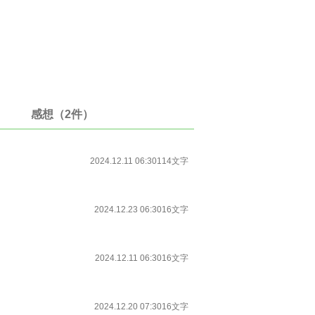
感想（2件）
2024.12.11 06:30
114文字
2024.12.23 06:30
16文字
2024.12.11 06:30
16文字
2024.12.20 07:30
16文字