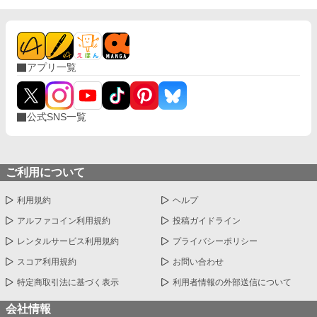
アプリ一覧
公式SNS一覧
ご利用について
利用規約
ヘルプ
アルファコイン利用規約
投稿ガイドライン
レンタルサービス利用規約
プライバシーポリシー
スコア利用規約
お問い合わせ
特定商取引法に基づく表示
利用者情報の外部送信について
会社情報