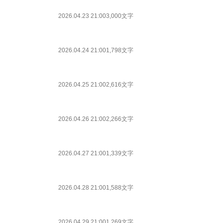
2026.04.23 21:00
3,000文字
2026.04.24 21:00
1,798文字
2026.04.25 21:00
2,616文字
2026.04.26 21:00
2,266文字
2026.04.27 21:00
1,339文字
2026.04.28 21:00
1,588文字
2026.04.29 21:00
1,269文字