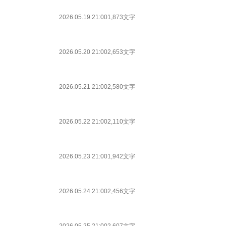
2026.05.19 21:00
1,873文字
2026.05.20 21:00
2,653文字
2026.05.21 21:00
2,580文字
2026.05.22 21:00
2,110文字
2026.05.23 21:00
1,942文字
2026.05.24 21:00
2,456文字