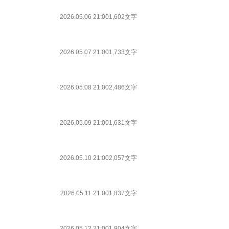
2026.05.06 21:00
1,602文字
2026.05.07 21:00
1,733文字
2026.05.08 21:00
2,486文字
2026.05.09 21:00
1,631文字
2026.05.10 21:00
2,057文字
2026.05.11 21:00
1,837文字
2026.05.12 21:00
1,904文字