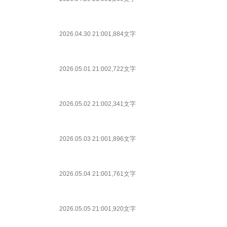
2026.04.30 21:00
1,884文字
2026.05.01 21:00
2,722文字
2026.05.02 21:00
2,341文字
2026.05.03 21:00
1,896文字
2026.05.04 21:00
1,761文字
2026.05.05 21:00
1,920文字