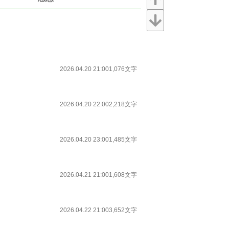
2026.04.20 21:00
1,076文字
2026.04.20 22:00
2,218文字
2026.04.20 23:00
1,485文字
2026.04.21 21:00
1,608文字
2026.04.22 21:00
3,652文字