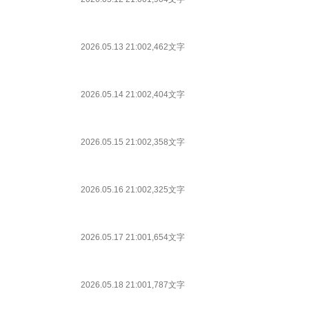
2026.05.13 21:00
2,462文字
2026.05.14 21:00
2,404文字
2026.05.15 21:00
2,358文字
2026.05.16 21:00
2,325文字
2026.05.17 21:00
1,654文字
2026.05.18 21:00
1,787文字