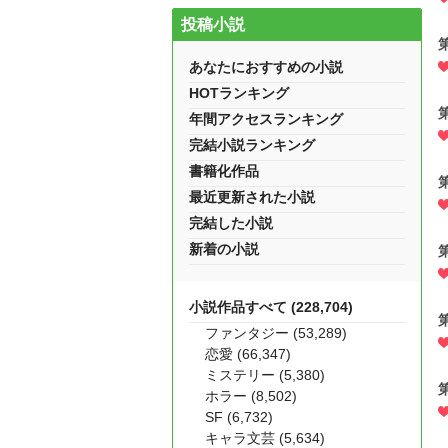
投稿小説
あなたにおすすめの小説
HOTランキング
年間アクセスランキング
完結小説ランキング
書籍化作品
最近更新された小説
完結した小説
新着の小説
小説作品すべて (228,704)
ファンタジー (53,289)
恋愛 (66,347)
ミステリー (5,380)
ホラー (8,502)
SF (6,732)
キャラ文芸 (5,634)