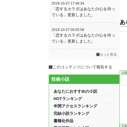
2019-10-27 17:46:34
「恋するカラダはあなたの心を待っ
ている」更新しました。
あ
2019-10-27 00:05:58
「恋するカラダはあなたの心を待っ
ている」更新しました。
もっと見る
このコンテンツについて報告する
恋
投稿小説
あなたにおすすめの小説
HOTランキング
年間アクセスランキング
完結小説ランキング
書籍化作品
恋