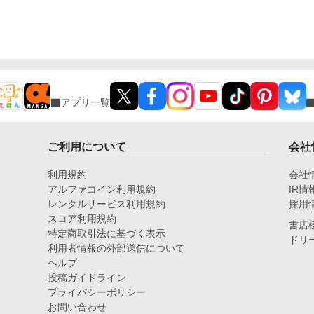
アプリ一覧
ご利用について
会社
利用規約
会社
アルファコイン利用規約
IR情
レンタルサービス利用規約
採用
スコア利用規約
書店
特定商取引法に基づく表示
ドリ
利用者情報の外部送信について
ヘルプ
投稿ガイドライン
プライバシーポリシー
お問い合わせ