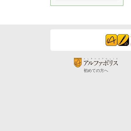
初めての方へ