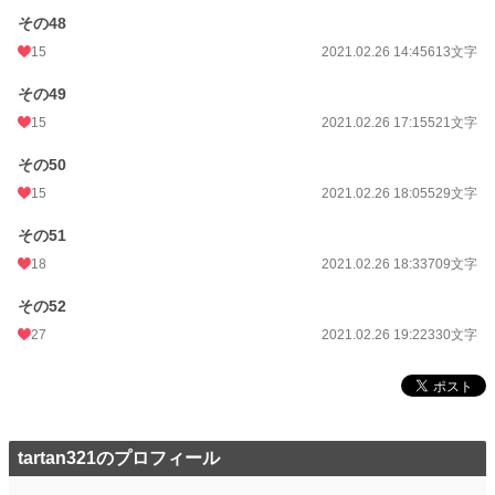
その48
15
2021.02.26 14:45
613文字
その49
15
2021.02.26 17:15
521文字
その50
15
2021.02.26 18:05
529文字
その51
18
2021.02.26 18:33
709文字
その52
27
2021.02.26 19:22
330文字
tartan321のプロフィール