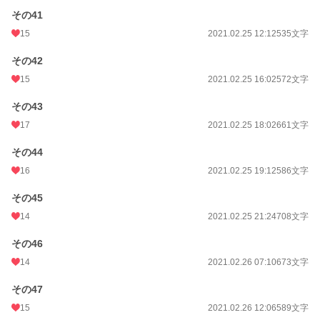
その41
15
2021.02.25 12:12
535文字
その42
15
2021.02.25 16:02
572文字
その43
17
2021.02.25 18:02
661文字
その44
16
2021.02.25 19:12
586文字
その45
14
2021.02.25 21:24
708文字
その46
14
2021.02.26 07:10
673文字
その47
15
2021.02.26 12:06
589文字