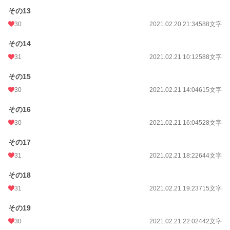
その13
30
2021.02.20 21:34
588文字
その14
31
2021.02.21 10:12
588文字
その15
30
2021.02.21 14:04
615文字
その16
30
2021.02.21 16:04
528文字
その17
31
2021.02.21 18:22
644文字
その18
31
2021.02.21 19:23
715文字
その19
30
2021.02.21 22:02
442文字