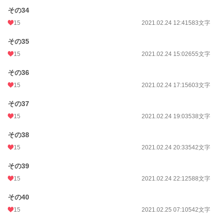
その34
15
2021.02.24 12:41
583文字
その35
15
2021.02.24 15:02
655文字
その36
15
2021.02.24 17:15
603文字
その37
15
2021.02.24 19:03
538文字
その38
15
2021.02.24 20:33
542文字
その39
15
2021.02.24 22:12
588文字
その40
15
2021.02.25 07:10
542文字