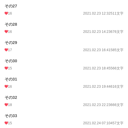
その27
16
2021.02.23 12:32
511文字
その28
16
2021.02.23 14:23
676文字
その29
17
2021.02.23 16:41
585文字
その30
15
2021.02.23 18:45
566文字
その31
16
2021.02.23 19:44
616文字
その32
18
2021.02.23 22:23
666文字
その33
15
2021.02.24 07:10
457文字