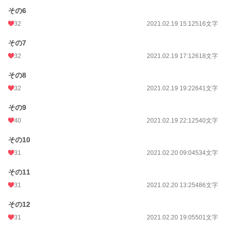
その6
32
2021.02.19 15:12
516文字
その7
32
2021.02.19 17:12
618文字
その8
32
2021.02.19 19:22
641文字
その9
40
2021.02.19 22:12
540文字
その10
31
2021.02.20 09:04
534文字
その11
31
2021.02.20 13:25
486文字
その12
31
2021.02.20 19:05
501文字