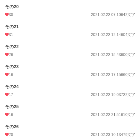
その20
30
2021.02.22 07:10
642文字
その21
31
2021.02.22 12:14
604文字
その22
26
2021.02.22 15:43
600文字
その23
16
2021.02.22 17:15
660文字
その24
17
2021.02.22 19:03
722文字
その25
16
2021.02.22 21:51
610文字
その26
20
2021.02.23 10:13
479文字