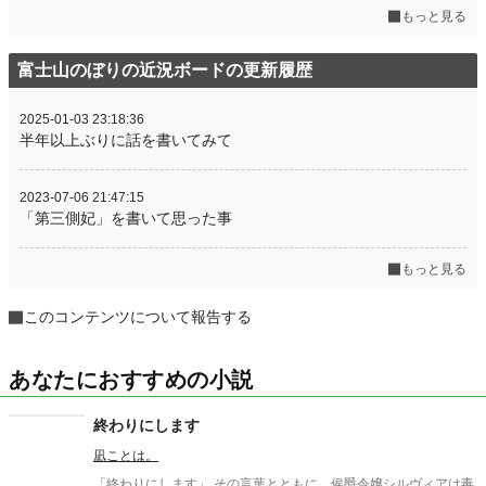
もっと見る
富士山のぼりの近況ボードの更新履歴
2025-01-03 23:18:36
半年以上ぶりに話を書いてみて
2023-07-06 21:47:15
「第三側妃」を書いて思った事
もっと見る
このコンテンツについて報告する
あなたにおすすめの小説
終わりにします
凪ことは。
「終わりにします」 その言葉とともに、侯爵令嬢シルヴィアは毒