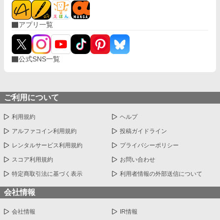
アプリ一覧
公式SNS一覧
ご利用について
利用規約
ヘルプ
アルファコイン利用規約
投稿ガイドライン
レンタルサービス利用規約
プライバシーポリシー
スコア利用規約
お問い合わせ
特定商取引法に基づく表示
利用者情報の外部送信について
会社情報
会社情報
IR情報