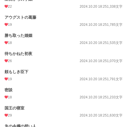
22
2024.10.20 18:25
1,338文字
アウグストの葛藤
19
2024.10.20 18:25
1,785文字
勝ち取った婚姻
18
2024.10.20 18:25
1,535文字
待ちかねた初夜
26
2024.10.20 18:25
1,070文字
頼もしき臣下
19
2024.10.20 18:25
1,791文字
密談
18
2024.10.20 18:25
1,233文字
国王の寝室
29
2024.10.20 18:25
1,630文字
氷の令嬢の想い人