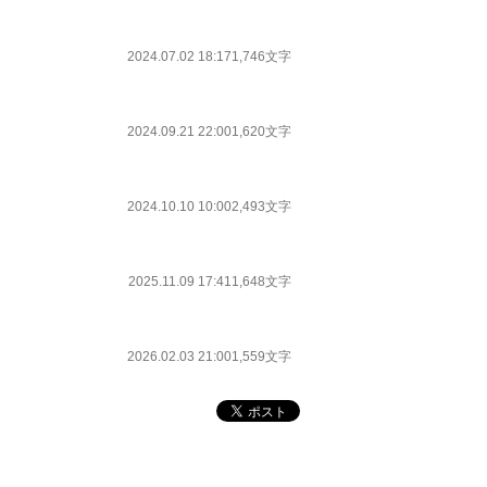
2024.07.02 18:17
1,746文字
2024.09.21 22:00
1,620文字
2024.10.10 10:00
2,493文字
2025.11.09 17:41
1,648文字
2026.02.03 21:00
1,559文字