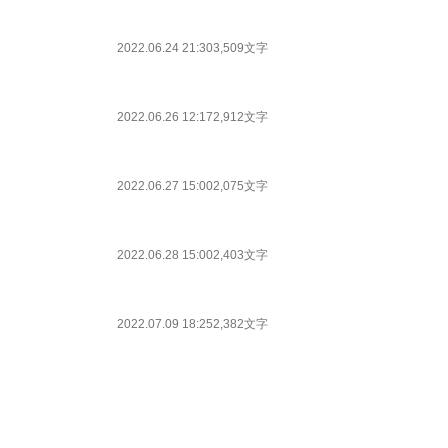
2022.06.24 21:30
3,509文字
2022.06.26 12:17
2,912文字
2022.06.27 15:00
2,075文字
2022.06.28 15:00
2,403文字
2022.07.09 18:25
2,382文字