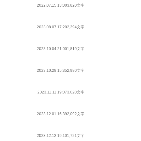
2022.07.15 13:00
3,820文字
2023.08.07 17:20
2,394文字
2023.10.04 21:00
1,819文字
2023.10.28 15:35
2,980文字
2023.11.11 19:07
3,020文字
2023.12.01 16:39
2,092文字
2023.12.12 19:10
1,721文字