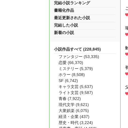
完結小説ランキング
書籍化作品
最近更新された小説
完結した小説
新着の小説
小説作品すべて (228,845)
ファンタジー (53,335)
恋愛 (66,370)
ミステリー (5,379)
ホラー (8,508)
SF (6,742)
キャラ文芸 (5,637)
ライト文芸 (9,587)
青春 (7,922)
現代文学 (9,621)
大衆娯楽 (6,075)
経済・企業 (437)
歴史・時代 (3,224)