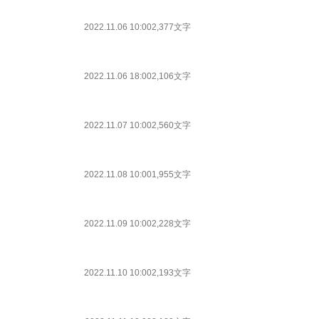
2022.11.06 10:00
2,377文字
2022.11.06 18:00
2,106文字
2022.11.07 10:00
2,560文字
2022.11.08 10:00
1,955文字
2022.11.09 10:00
2,228文字
2022.11.10 10:00
2,193文字