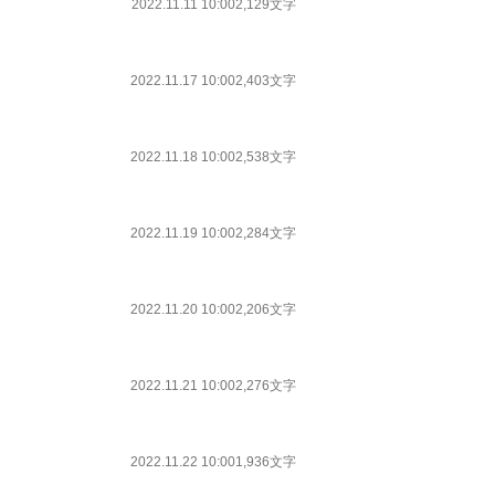
2022.11.11 10:00
2,129文字
2022.11.17 10:00
2,403文字
2022.11.18 10:00
2,538文字
2022.11.19 10:00
2,284文字
2022.11.20 10:00
2,206文字
2022.11.21 10:00
2,276文字
2022.11.22 10:00
1,936文字