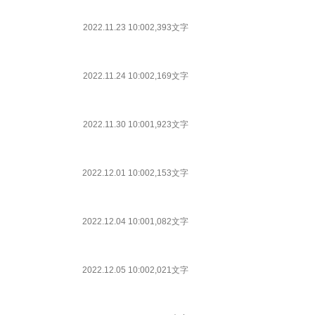
2022.11.23 10:00
2,393文字
2022.11.24 10:00
2,169文字
2022.11.30 10:00
1,923文字
2022.12.01 10:00
2,153文字
2022.12.04 10:00
1,082文字
2022.12.05 10:00
2,021文字