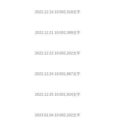
2022.12.14 10:00
2,318文字
2022.12.21 10:00
2,389文字
2022.12.22 10:00
2,202文字
2022.12.24 10:00
1,867文字
2022.12.25 10:00
1,924文字
2023.01.04 10:00
2,202文字