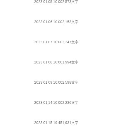
2023.01.05 10:00
2,573文字
2023.01.06 10:00
2,153文字
2023.01.07 10:00
2,247文字
2023.01.08 10:00
1,994文字
2023.01.09 10:00
2,598文字
2023.01.14 10:00
2,236文字
2023.01.15 19:45
1,931文字