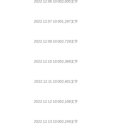
2022.12.06 10:00
2,005文字
2022.12.07 10:00
1,297文字
2022.12.09 10:00
2,729文字
2022.12.10 10:00
2,369文字
2022.12.11 10:00
2,401文字
2022.12.12 10:00
2,108文字
2022.12.13 10:00
2,249文字