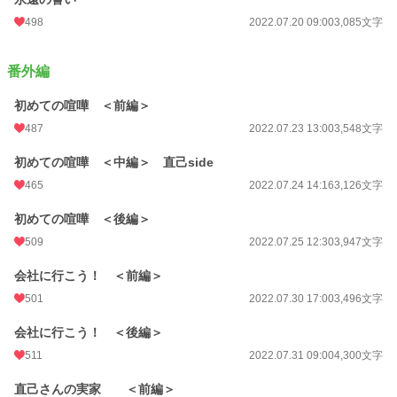
498
2022.07.20 09:00
3,085文字
番外編
初めての喧嘩 ＜前編＞
487
2022.07.23 13:00
3,548文字
初めての喧嘩 ＜中編＞ 直己side
465
2022.07.24 14:16
3,126文字
初めての喧嘩 ＜後編＞
509
2022.07.25 12:30
3,947文字
会社に行こう！ ＜前編＞
501
2022.07.30 17:00
3,496文字
会社に行こう！ ＜後編＞
511
2022.07.31 09:00
4,300文字
直己さんの実家 ＜前編＞