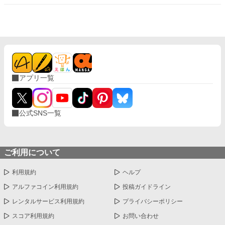
とに。ところが、この王子、爽やかな笑顔の裏で俺への重すぎる
執着を隠し持っていた!?
アプリ一覧
公式SNS一覧
ご利用について
利用規約
ヘルプ
アルファコイン利用規約
投稿ガイドライン
レンタルサービス利用規約
プライバシーポリシー
スコア利用規約
お問い合わせ