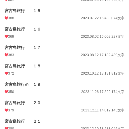
宮古島旅行 １５
388
2023.07.22 16:43
3,074文字
宮古島旅行 １６
369
2023.08.02 16:00
2,227文字
宮古島旅行 １７
383
2023.08.12 17:13
2,439文字
宮古島旅行 １８
372
2023.10.12 18:13
1,812文字
宮古島旅行※ １９
350
2023.11.26 17:32
2,174文字
宮古島旅行 ２０
379
2023.12.11 14:01
2,145文字
宮古島旅行 ２１
380
2023.12.19 18:28
3,045文字