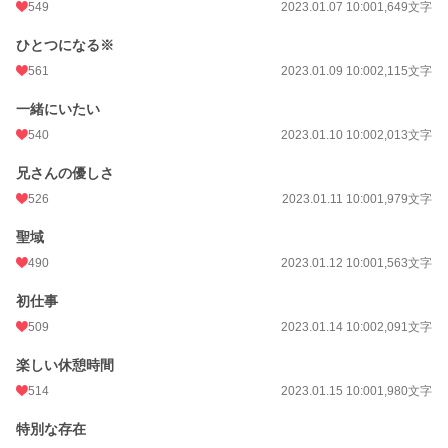
549
2023.01.07 10:00
1,649文字
ひとつになる※
561
2023.01.09 10:00
2,115文字
一緒にいたい
540
2023.01.10 10:00
2,013文字
兄さんの優しさ
526
2023.01.11 10:00
1,979文字
聖域
490
2023.01.12 10:00
1,563文字
初仕事
509
2023.01.14 10:00
2,091文字
楽しい休憩時間
514
2023.01.15 10:00
1,980文字
特別な存在