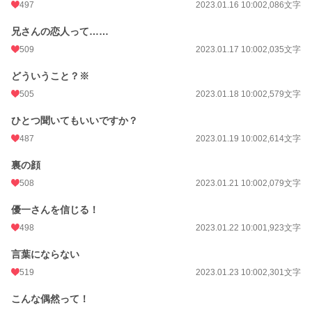
497
2023.01.16 10:00
2,086文字
兄さんの恋人って……
509
2023.01.17 10:00
2,035文字
どういうこと？※
505
2023.01.18 10:00
2,579文字
ひとつ聞いてもいいですか？
487
2023.01.19 10:00
2,614文字
裏の顔
508
2023.01.21 10:00
2,079文字
優一さんを信じる！
498
2023.01.22 10:00
1,923文字
言葉にならない
519
2023.01.23 10:00
2,301文字
こんな偶然って！