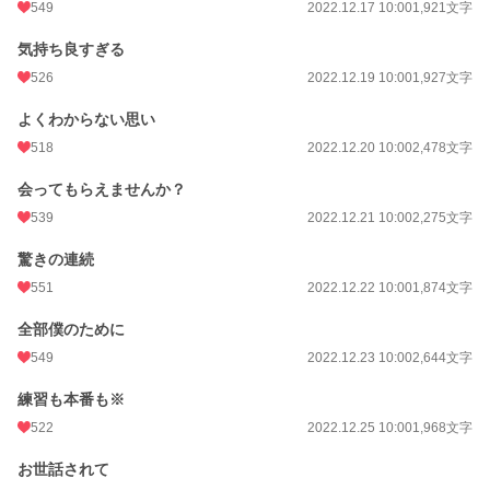
549
2022.12.17 10:00
1,921文字
気持ち良すぎる
526
2022.12.19 10:00
1,927文字
よくわからない思い
518
2022.12.20 10:00
2,478文字
会ってもらえませんか？
539
2022.12.21 10:00
2,275文字
驚きの連続
551
2022.12.22 10:00
1,874文字
全部僕のために
549
2022.12.23 10:00
2,644文字
練習も本番も※
522
2022.12.25 10:00
1,968文字
お世話されて