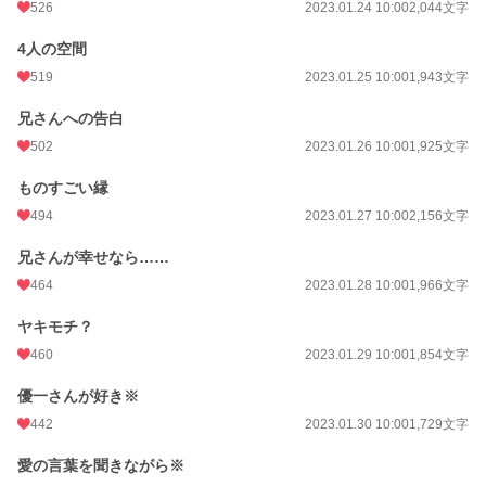
526
2023.01.24 10:00
2,044文字
4人の空間
519
2023.01.25 10:00
1,943文字
兄さんへの告白
502
2023.01.26 10:00
1,925文字
ものすごい縁
494
2023.01.27 10:00
2,156文字
兄さんが幸せなら……
464
2023.01.28 10:00
1,966文字
ヤキモチ？
460
2023.01.29 10:00
1,854文字
優一さんが好き※
442
2023.01.30 10:00
1,729文字
愛の言葉を聞きながら※