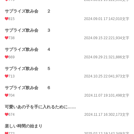
サプライズ飲み会 ２
815
2024.09.01 17:14
2,010文字
サプライズ飲み会 ３
738
2024.09.15 22:22
1,934文字
サプライズ飲み会 ４
669
2024.09.29 21:32
1,886文字
サプライズ飲み会 ５
713
2024.10.25 22:04
1,973文字
サプライズ飲み会 ６
704
2024.11.07 19:10
1,498文字
可愛いあの子を手に入れるために……
674
2024.11.17 16:30
2,173文字
楽しい時間の始まり
772
2025.02.12 19:14
2,349文字