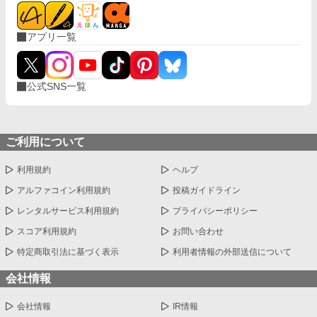
アプリ一覧
公式SNS一覧
ご利用について
利用規約
ヘルプ
アルファコイン利用規約
投稿ガイドライン
レンタルサービス利用規約
プライバシーポリシー
スコア利用規約
お問い合わせ
特定商取引法に基づく表示
利用者情報の外部送信について
会社情報
会社情報
IR情報