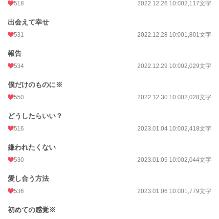
518
2022.12.26 10:00
2,117文字
出会えて幸せ
531
2022.12.28 10:00
1,801文字
報告
534
2022.12.29 10:00
2,029文字
僕だけのものに※
550
2022.12.30 10:00
2,028文字
どうしたらいい？
516
2023.01.04 10:00
2,418文字
嫌われたくない
530
2023.01.05 10:00
2,044文字
愛し合う方法
536
2023.01.06 10:00
1,779文字
初めての感覚※