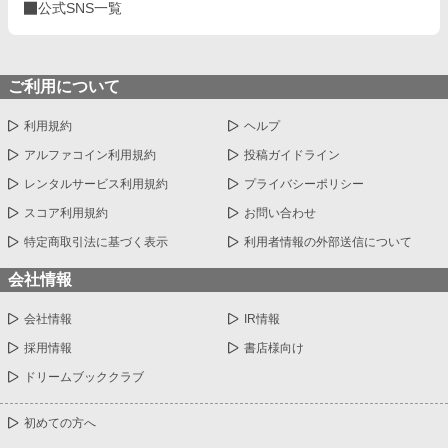
公式SNS一覧
ご利用について
利用規約
ヘルプ
アルファコイン利用規約
投稿ガイドライン
レンタルサービス利用規約
プライバシーポリシー
スコア利用規約
お問い合わせ
特定商取引法に基づく表示
利用者情報の外部送信について
会社情報
会社情報
IR情報
採用情報
書店様向け
ドリームブッククラブ
初めての方へ