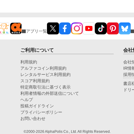
アプリ一覧
ご利用について
会社
利用規約
会社
アルファコイン利用規約
IR情
レンタルサービス利用規約
採用
スコア利用規約
書店
特定商取引法に基づく表示
ドリ
利用者情報の外部送信について
ヘルプ
投稿ガイドライン
プライバシーポリシー
お問い合わせ
©2000-2026 AlphaPolis Co., Ltd. All Rights Reserved.