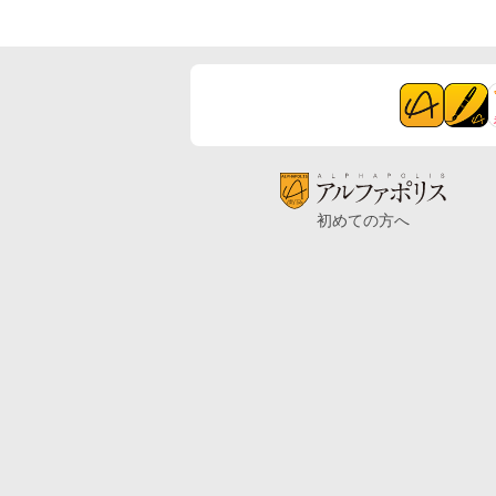
初めての方へ