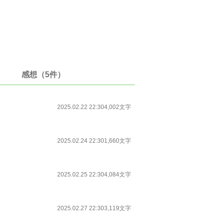
感想（5件）
2025.02.22 22:30
4,002文字
2025.02.24 22:30
1,660文字
2025.02.25 22:30
4,084文字
2025.02.27 22:30
3,119文字