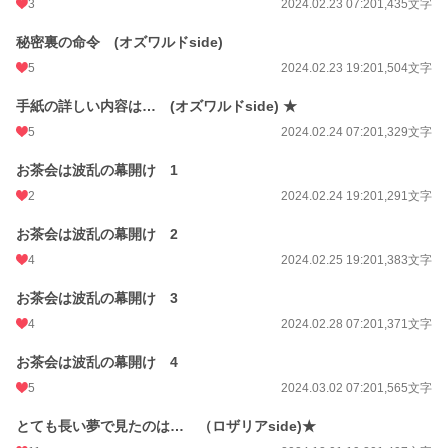
3
2024.02.23 07:20
1,435文字
秘密裏の命令 (オズワルドside)
5
2024.02.23 19:20
1,504文字
手紙の詳しい内容は… (オズワルドside) ★
5
2024.02.24 07:20
1,329文字
お茶会は波乱の幕開け 1
2
2024.02.24 19:20
1,291文字
お茶会は波乱の幕開け 2
4
2024.02.25 19:20
1,383文字
お茶会は波乱の幕開け 3
4
2024.02.28 07:20
1,371文字
お茶会は波乱の幕開け 4
5
2024.03.02 07:20
1,565文字
とても長い夢で見たのは… （ロザリアside)★