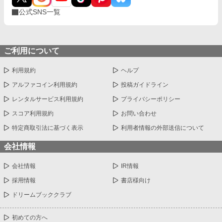
公式SNS一覧
ご利用について
利用規約
ヘルプ
アルファコイン利用規約
投稿ガイドライン
レンタルサービス利用規約
プライバシーポリシー
スコア利用規約
お問い合わせ
特定商取引法に基づく表示
利用者情報の外部送信について
会社情報
会社情報
IR情報
採用情報
書店様向け
ドリームブッククラブ
初めての方へ