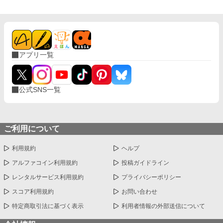
アプリ一覧
公式SNS一覧
ご利用について
利用規約
ヘルプ
アルファコイン利用規約
投稿ガイドライン
レンタルサービス利用規約
プライバシーポリシー
スコア利用規約
お問い合わせ
特定商取引法に基づく表示
利用者情報の外部送信について