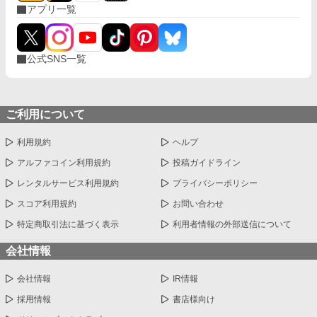
アプリ一覧
公式SNS一覧
ご利用について
利用規約
ヘルプ
アルファコイン利用規約
投稿ガイドライン
レンタルサービス利用規約
プライバシーポリシー
スコア利用規約
お問い合わせ
特定商取引法に基づく表示
利用者情報の外部送信について
会社情報
会社情報
IR情報
採用情報
書店様向け