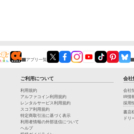
アプリ一覧
ご利用について
会社
利用規約
会社
アルファコイン利用規約
IR情
レンタルサービス利用規約
採用
スコア利用規約
書店
特定商取引法に基づく表示
ドリ
利用者情報の外部送信について
ヘルプ