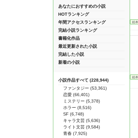
あなたにおすすめの小説
HOTランキング
年間アクセスランキング
絵
完結小説ランキング
書籍化作品
最近更新された小説
完結した小説
新着の小説
絵
小説作品すべて (228,944)
ファンタジー (53,361)
恋愛 (66,401)
ミステリー (5,378)
ホラー (8,516)
SF (6,748)
キャラ文芸 (5,636)
ライト文芸 (9,584)
青春 (7,925)