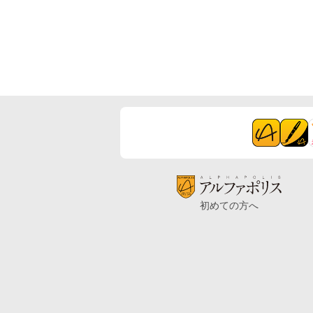
初めての方へ