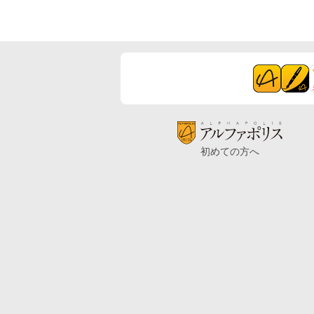
初めての方へ