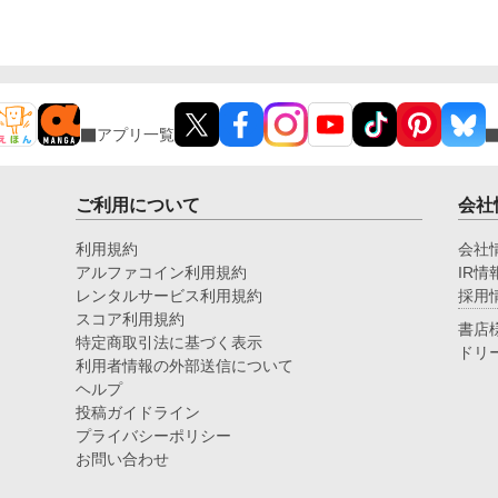
ら
た
アプリ一覧
ご利用について
会社
利用規約
会社
アルファコイン利用規約
IR情
レンタルサービス利用規約
採用
スコア利用規約
書店
特定商取引法に基づく表示
ドリ
利用者情報の外部送信について
ヘルプ
投稿ガイドライン
プライバシーポリシー
お問い合わせ