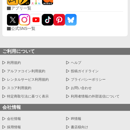
アプリ一覧
公式SNS一覧
ご利用について
利用規約
ヘルプ
アルファコイン利用規約
投稿ガイドライン
レンタルサービス利用規約
プライバシーポリシー
スコア利用規約
お問い合わせ
特定商取引法に基づく表示
利用者情報の外部送信について
会社情報
会社情報
IR情報
採用情報
書店様向け