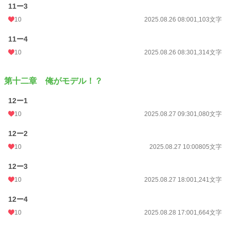
11ー3
10
2025.08.26 08:00
1,103文字
11ー4
10
2025.08.26 08:30
1,314文字
第十二章 俺がモデル！？
12ー1
10
2025.08.27 09:30
1,080文字
12ー2
10
2025.08.27 10:00
805文字
12ー3
10
2025.08.27 18:00
1,241文字
12ー4
10
2025.08.28 17:00
1,664文字