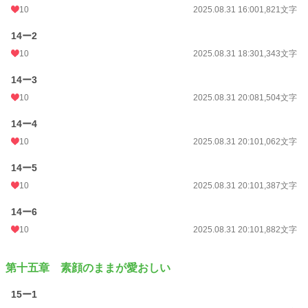
10
2025.08.31 16:00
1,821文字
14ー2
10
2025.08.31 18:30
1,343文字
14ー3
10
2025.08.31 20:08
1,504文字
14ー4
10
2025.08.31 20:10
1,062文字
14ー5
10
2025.08.31 20:10
1,387文字
14ー6
10
2025.08.31 20:10
1,882文字
第十五章 素顔のままが愛おしい
15ー1