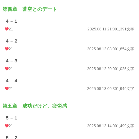
第四章 蒼空とのデート
４－１
21
2025.08.11 21:00
1,391文字
４－２
21
2025.08.12 08:00
1,854文字
４－３
21
2025.08.12 20:00
1,025文字
４－４
21
2025.08.13 09:30
1,949文字
第五章 成功だけど、疲労感
５－１
21
2025.08.13 14:00
1,499文字
５－２