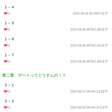
１－４
41
2025.08.06 08:50
971文字
１－５
41
2025.08.06 08:50
1,390文字
１－６
41
2025.08.06 08:50
1,022文字
１－７
41
2025.08.06 08:50
1,306文字
第二章 デートってどうすんの！？
２－１
41
2025.08.07 08:00
1,513文字
２－２
41
2025.08.08 08:00
1,672文字