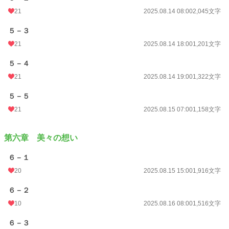
21
2025.08.14 08:00
2,045文字
５－３
21
2025.08.14 18:00
1,201文字
５－４
21
2025.08.14 19:00
1,322文字
５－５
21
2025.08.15 07:00
1,158文字
第六章 美々の想い
６－１
20
2025.08.15 15:00
1,916文字
６－２
10
2025.08.16 08:00
1,516文字
６－３