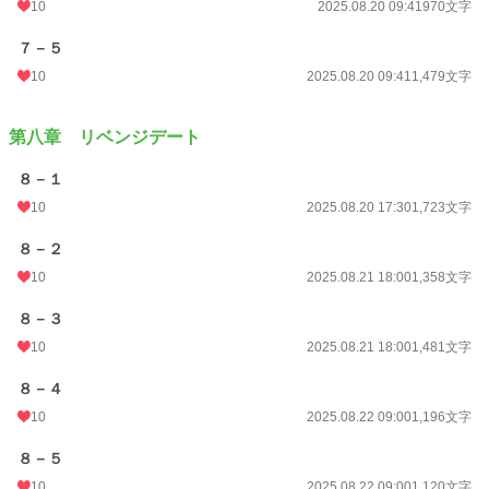
10
2025.08.20 09:41
970文字
７－５
10
2025.08.20 09:41
1,479文字
第八章 リベンジデート
８－１
10
2025.08.20 17:30
1,723文字
８－２
10
2025.08.21 18:00
1,358文字
８－３
10
2025.08.21 18:00
1,481文字
８－４
10
2025.08.22 09:00
1,196文字
８－５
10
2025.08.22 09:00
1,120文字