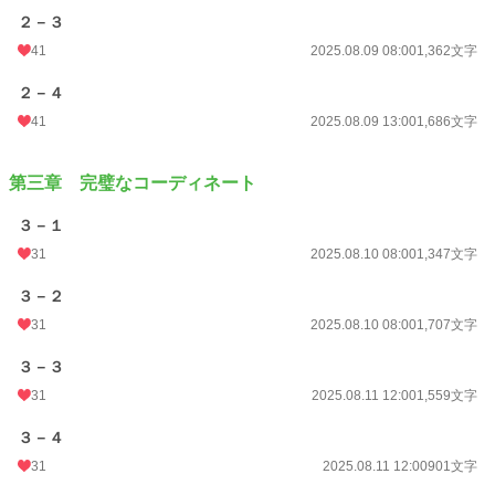
２－３
41
2025.08.09 08:00
1,362文字
２－４
41
2025.08.09 13:00
1,686文字
第三章 完璧なコーディネート
３－１
31
2025.08.10 08:00
1,347文字
３－２
31
2025.08.10 08:00
1,707文字
３－３
31
2025.08.11 12:00
1,559文字
３－４
31
2025.08.11 12:00
901文字