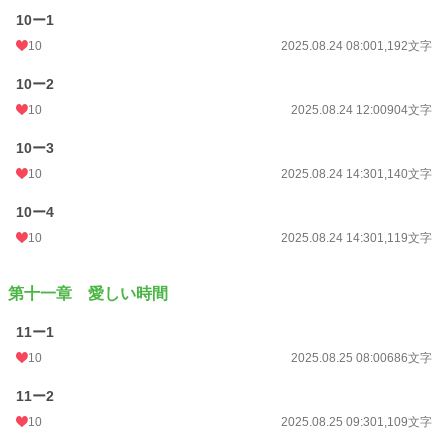
10ー1
10
2025.08.24 08:00
1,192文字
10ー2
10
2025.08.24 12:00
904文字
10ー3
10
2025.08.24 14:30
1,140文字
10ー4
10
2025.08.24 14:30
1,119文字
第十一章 愛しい時間
11ー1
10
2025.08.25 08:00
686文字
11ー2
10
2025.08.25 09:30
1,109文字