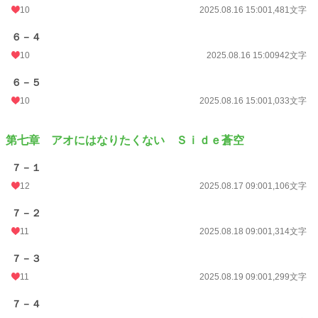
10
2025.08.16 15:00
1,481文字
６－４
10
2025.08.16 15:00
942文字
６－５
10
2025.08.16 15:00
1,033文字
第七章 アオにはなりたくない Ｓｉｄｅ蒼空
７－１
12
2025.08.17 09:00
1,106文字
７－２
11
2025.08.18 09:00
1,314文字
７－３
11
2025.08.19 09:00
1,299文字
７－４