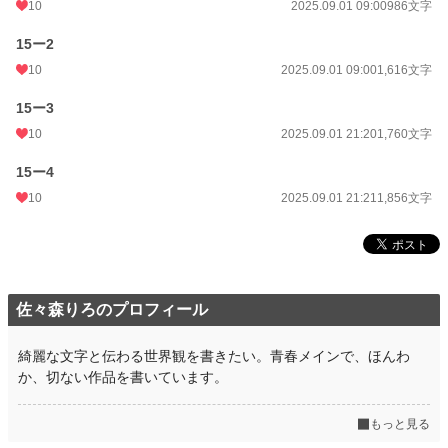
10
2025.09.01 09:00
986文字
15ー2
10
2025.09.01 09:00
1,616文字
15ー3
10
2025.09.01 21:20
1,760文字
15ー4
10
2025.09.01 21:21
1,856文字
佐々森りろのプロフィール
綺麗な文字と伝わる世界観を書きたい。青春メインで、ほんわ
か、切ない作品を書いています。
もっと見る