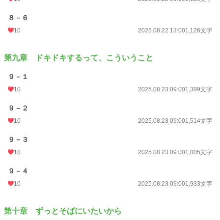
８－６
10
2025.08.22 13:00
1,126文字
第九章 ドキドキするって、こういうこと
９－１
10
2025.08.23 09:00
1,399文字
９－２
10
2025.08.23 09:00
1,514文字
９－３
10
2025.08.23 09:00
1,005文字
９－４
10
2025.08.23 09:00
1,933文字
第十章 ずっとそばにいたいから