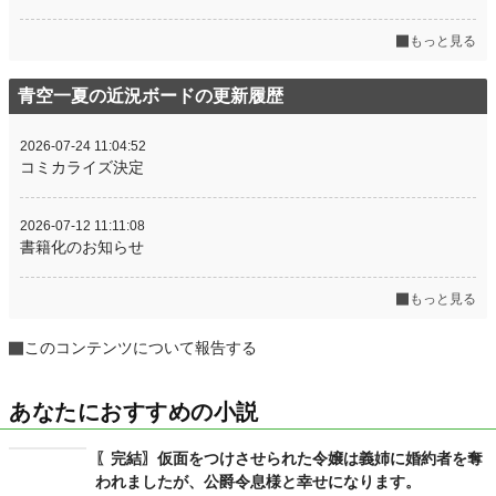
もっと見る
青空一夏の近況ボードの更新履歴
2026-07-24 11:04:52
コミカライズ決定
2026-07-12 11:11:08
書籍化のお知らせ
もっと見る
このコンテンツについて報告する
あなたにおすすめの小説
〖完結〗仮面をつけさせられた令嬢は義姉に婚約者を奪
われましたが、公爵令息様と幸せになります。