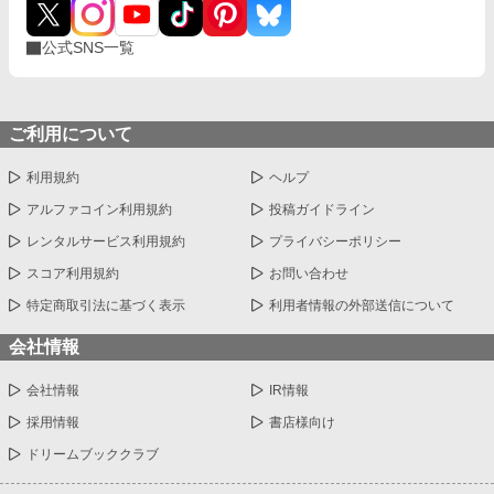
公式SNS一覧
ご利用について
利用規約
ヘルプ
アルファコイン利用規約
投稿ガイドライン
レンタルサービス利用規約
プライバシーポリシー
スコア利用規約
お問い合わせ
特定商取引法に基づく表示
利用者情報の外部送信について
会社情報
会社情報
IR情報
採用情報
書店様向け
ドリームブッククラブ