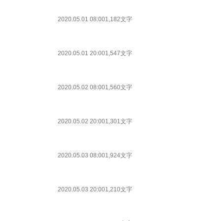
2020.05.01 08:00
1,182文字
2020.05.01 20:00
1,547文字
2020.05.02 08:00
1,560文字
2020.05.02 20:00
1,301文字
2020.05.03 08:00
1,924文字
2020.05.03 20:00
1,210文字