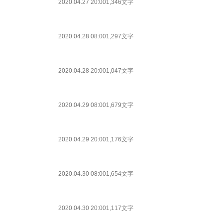
2020.04.27 20:00
1,346文字
2020.04.28 08:00
1,297文字
2020.04.28 20:00
1,047文字
2020.04.29 08:00
1,679文字
2020.04.29 20:00
1,176文字
2020.04.30 08:00
1,654文字
2020.04.30 20:00
1,117文字