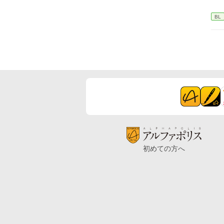
BL
初めての方へ