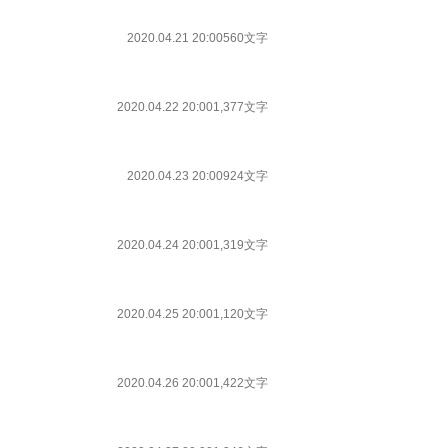
2020.04.21 20:00
560文字
2020.04.22 20:00
1,377文字
2020.04.23 20:00
924文字
2020.04.24 20:00
1,319文字
2020.04.25 20:00
1,120文字
2020.04.26 20:00
1,422文字