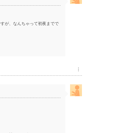
ですが、なんちゃって初夜までで
︙