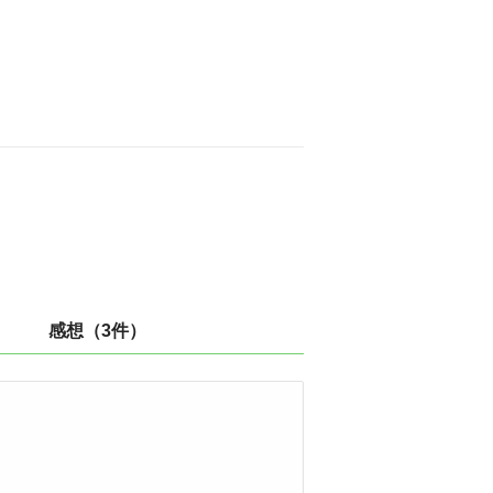
感想（3件）