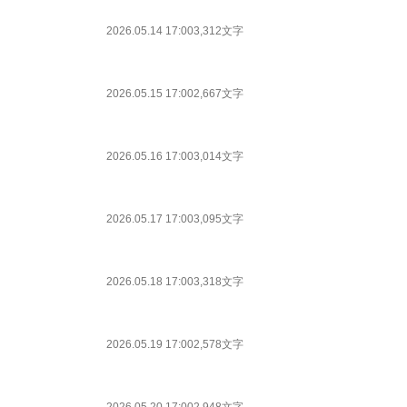
2026.05.14 17:00
3,312文字
2026.05.15 17:00
2,667文字
2026.05.16 17:00
3,014文字
2026.05.17 17:00
3,095文字
2026.05.18 17:00
3,318文字
2026.05.19 17:00
2,578文字