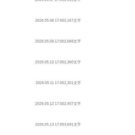
2026.05.08 17:00
2,167文字
2026.05.09 17:00
2,669文字
2026.05.10 17:00
2,360文字
2026.05.11 17:00
2,301文字
2026.05.12 17:00
2,457文字
2026.05.13 17:00
3,691文字