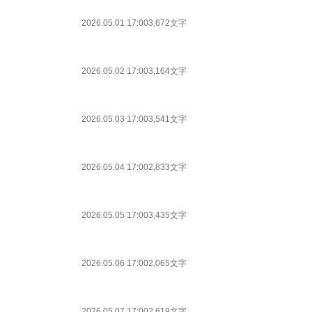
2026.05.01 17:00
3,672文字
2026.05.02 17:00
3,164文字
2026.05.03 17:00
3,541文字
2026.05.04 17:00
2,833文字
2026.05.05 17:00
3,435文字
2026.05.06 17:00
2,065文字
2026.05.07 17:00
2,619文字