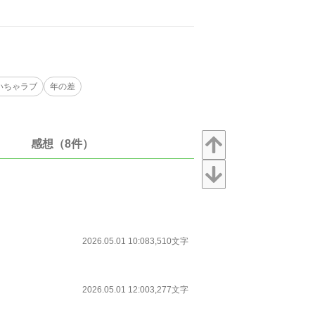
いちゃラブ
年の差
感想（8件）
2026.05.01 10:08
3,510文字
2026.05.01 12:00
3,277文字