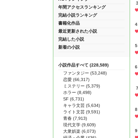
年間アクセスランキング
完結小説ランキング
書籍化作品
最近更新された小説
完結した小説
新着の小説
小説作品すべて (228,589)
ファンタジー (53,248)
恋愛 (66,317)
ミステリー (5,379)
ホラー (8,498)
SF (6,731)
キャラ文芸 (5,634)
ライト文芸 (9,591)
青春 (7,913)
現代文学 (9,609)
大衆娯楽 (6,073)
経済・企業 (436)