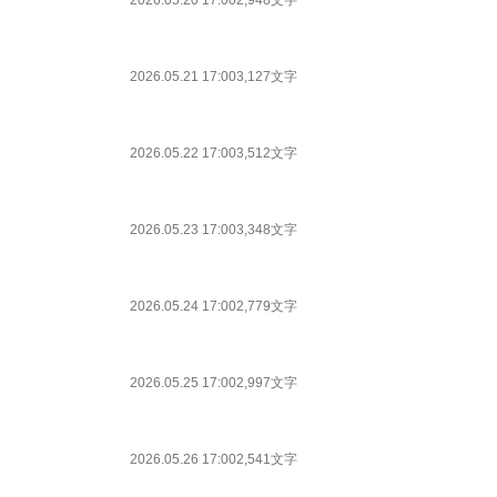
2026.05.20 17:00
2,948文字
2026.05.21 17:00
3,127文字
2026.05.22 17:00
3,512文字
2026.05.23 17:00
3,348文字
2026.05.24 17:00
2,779文字
2026.05.25 17:00
2,997文字
2026.05.26 17:00
2,541文字