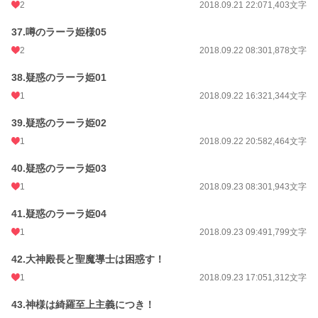
2
2018.09.21 22:07
1,403文字
37.噂のラーラ姫様05
2
2018.09.22 08:30
1,878文字
38.疑惑のラーラ姫01
1
2018.09.22 16:32
1,344文字
39.疑惑のラーラ姫02
1
2018.09.22 20:58
2,464文字
40.疑惑のラーラ姫03
1
2018.09.23 08:30
1,943文字
41.疑惑のラーラ姫04
1
2018.09.23 09:49
1,799文字
42.大神殿長と聖魔導士は困惑す！
1
2018.09.23 17:05
1,312文字
43.神様は綺羅至上主義につき！