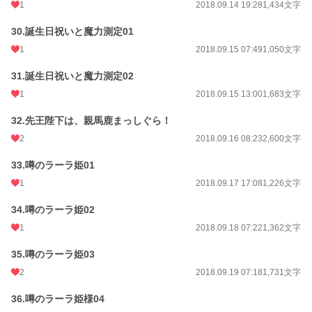
1
2018.09.14 19:28
1,434文字
30.誕生日祝いと魔力測定01
1
2018.09.15 07:49
1,050文字
31.誕生日祝いと魔力測定02
1
2018.09.15 13:00
1,683文字
32.先王陛下は、親馬鹿まっしぐら！
2
2018.09.16 08:23
2,600文字
33.噂のラーラ姫01
1
2018.09.17 17:08
1,226文字
34.噂のラーラ姫02
1
2018.09.18 07:22
1,362文字
35.噂のラーラ姫03
2
2018.09.19 07:18
1,731文字
36.噂のラーラ姫様04