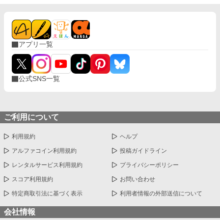
アプリ一覧
公式SNS一覧
ご利用について
利用規約
ヘルプ
アルファコイン利用規約
投稿ガイドライン
レンタルサービス利用規約
プライバシーポリシー
スコア利用規約
お問い合わせ
特定商取引法に基づく表示
利用者情報の外部送信について
会社情報