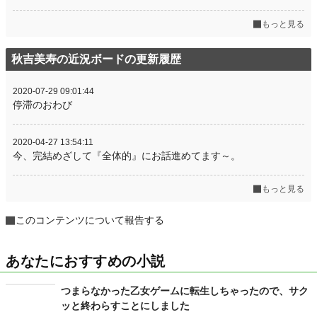
もっと見る
秋吉美寿の近況ボードの更新履歴
2020-07-29 09:01:44
停滞のおわび
2020-04-27 13:54:11
今、完結めざして『全体的』にお話進めてます～。
もっと見る
このコンテンツについて報告する
あなたにおすすめの小説
つまらなかった乙女ゲームに転生しちゃったので、サク
ッと終わらすことにしました