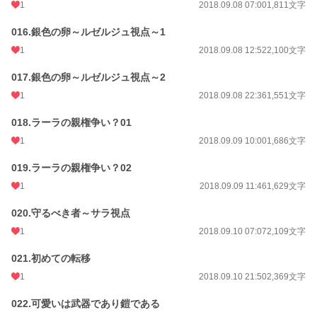
1
2018.09.08 07:00
1,811文字
016.銀色の卵～ルゼルジュ視点～1
1
2018.09.08 12:52
2,100文字
017.銀色の卵～ルゼルジュ視点～2
1
2018.09.08 22:36
1,551文字
018.ラーラの親権争い？01
1
2018.09.09 10:00
1,686文字
019.ラーラの親権争い？02
1
2018.09.09 11:46
1,629文字
020.守るべき者～サラ視点
1
2018.09.10 07:07
2,109文字
021.初めての転移
1
2018.09.10 21:50
2,369文字
022.可愛いは武器であり鎧である