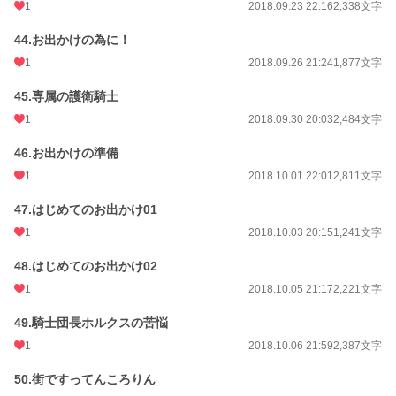
1
2018.09.23 22:16
2,338文字
44.お出かけの為に！
1
2018.09.26 21:24
1,877文字
45.専属の護衛騎士
1
2018.09.30 20:03
2,484文字
46.お出かけの準備
1
2018.10.01 22:01
2,811文字
47.はじめてのお出かけ01
1
2018.10.03 20:15
1,241文字
48.はじめてのお出かけ02
1
2018.10.05 21:17
2,221文字
49.騎士団長ホルクスの苦悩
1
2018.10.06 21:59
2,387文字
50.街ですってんころりん