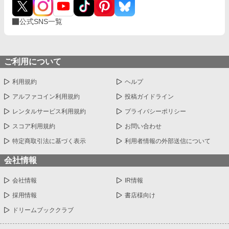
公式SNS一覧
ご利用について
利用規約
ヘルプ
アルファコイン利用規約
投稿ガイドライン
レンタルサービス利用規約
プライバシーポリシー
スコア利用規約
お問い合わせ
特定商取引法に基づく表示
利用者情報の外部送信について
会社情報
会社情報
IR情報
採用情報
書店様向け
ドリームブッククラブ