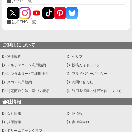
アプリ一覧
公式SNS一覧
ご利用について
利用規約
ヘルプ
アルファコイン利用規約
投稿ガイドライン
レンタルサービス利用規約
プライバシーポリシー
スコア利用規約
お問い合わせ
特定商取引法に基づく表示
利用者情報の外部送信について
会社情報
会社情報
IR情報
採用情報
書店様向け
ドリームブッククラブ