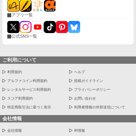
アプリ一覧
公式SNS一覧
ご利用について
利用規約
ヘルプ
アルファコイン利用規約
投稿ガイドライン
レンタルサービス利用規約
プライバシーポリシー
スコア利用規約
お問い合わせ
特定商取引法に基づく表示
利用者情報の外部送信について
会社情報
会社情報
IR情報