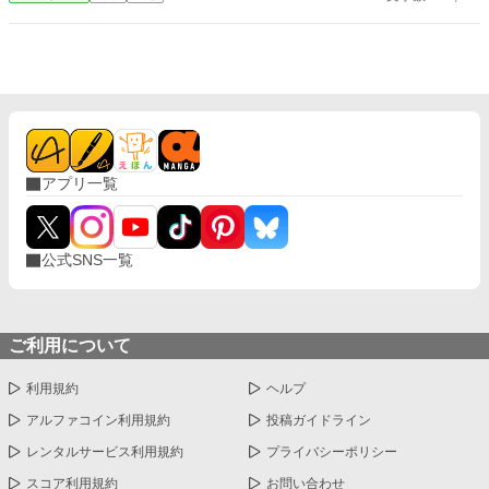
境伯家で初めて家族の愛を知る。 これは捨てられた幼女が、本当
の家族の宝物になるまでの心温まる物語。
アプリ一覧
公式SNS一覧
ご利用について
利用規約
ヘルプ
アルファコイン利用規約
投稿ガイドライン
レンタルサービス利用規約
プライバシーポリシー
スコア利用規約
お問い合わせ