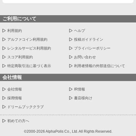
ご利用について
利用規約
ヘルプ
アルファコイン利用規約
投稿ガイドライン
レンタルサービス利用規約
プライバシーポリシー
スコア利用規約
お問い合わせ
特定商取引法に基づく表示
利用者情報の外部送信について
会社情報
会社情報
IR情報
採用情報
書店様向け
ドリームブッククラブ
初めての方へ
©2000-2026 AlphaPolis Co., Ltd. All Rights Reserved.