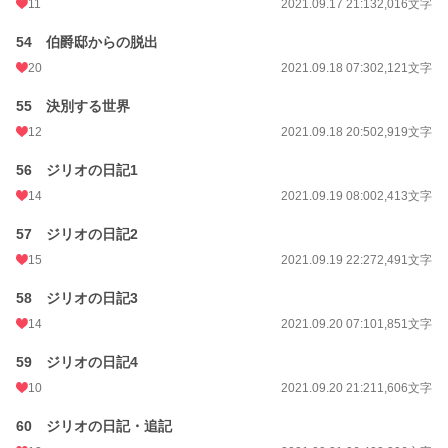
11
2021.09.17 21:13
2,016文字
54 伯爵邸からの脱出
20
2021.09.18 07:30
2,121文字
55 決別する世界
12
2021.09.18 20:50
2,919文字
56 ジリオの日記1
14
2021.09.19 08:00
2,413文字
57 ジリオの日記2
15
2021.09.19 22:27
2,491文字
58 ジリオの日記3
14
2021.09.20 07:10
1,851文字
59 ジリオの日記4
10
2021.09.20 21:21
1,606文字
60 ジリオの日記・追記