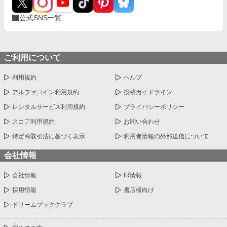
公式SNS一覧
ご利用について
利用規約
ヘルプ
アルファコイン利用規約
投稿ガイドライン
レンタルサービス利用規約
プライバシーポリシー
スコア利用規約
お問い合わせ
特定商取引法に基づく表示
利用者情報の外部送信について
会社情報
会社情報
IR情報
採用情報
書店様向け
ドリームブッククラブ