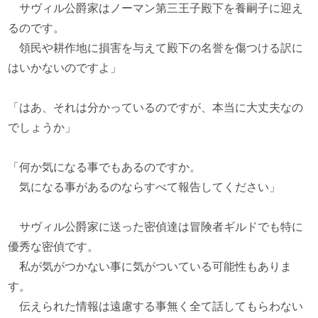
サヴィル公爵家はノーマン第三王子殿下を養嗣子に迎え
るのです。
領民や耕作地に損害を与えて殿下の名誉を傷つける訳に
はいかないのですよ」
「はあ、それは分かっているのですが、本当に大丈夫なの
でしょうか」
「何か気になる事でもあるのですか。
気になる事があるのならすべて報告してください」
サヴィル公爵家に送った密偵達は冒険者ギルドでも特に
優秀な密偵です。
私が気がつかない事に気がついている可能性もありま
す。
伝えられた情報は遠慮する事無く全て話してもらわない