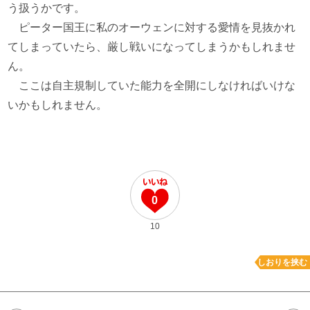
う扱うかです。
ピーター国王に私のオーウェンに対する愛情を見抜かれ
てしまっていたら、厳し戦いになってしまうかもしれませ
ん。
ここは自主規制していた能力を全開にしなければいけな
いかもしれません。
0
10
しおりを挟む