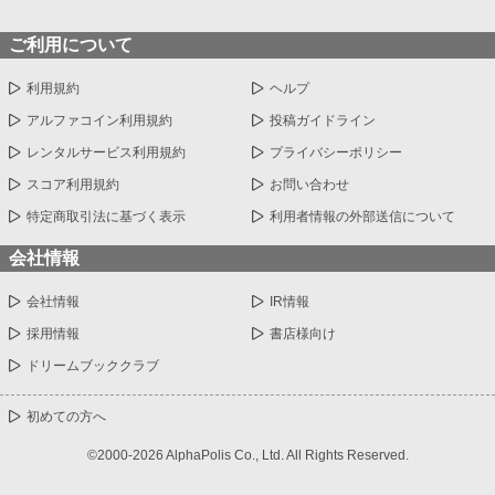
ご利用について
利用規約
ヘルプ
アルファコイン利用規約
投稿ガイドライン
レンタルサービス利用規約
プライバシーポリシー
スコア利用規約
お問い合わせ
特定商取引法に基づく表示
利用者情報の外部送信について
会社情報
会社情報
IR情報
採用情報
書店様向け
ドリームブッククラブ
初めての方へ
©2000-2026 AlphaPolis Co., Ltd. All Rights Reserved.