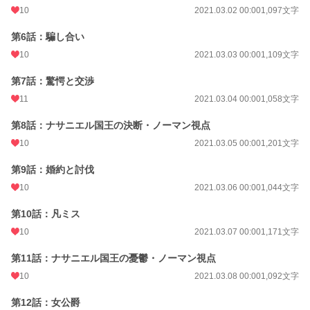
10
2021.03.02 00:00
1,097文字
第6話：騙し合い
10
2021.03.03 00:00
1,109文字
第7話：驚愕と交渉
11
2021.03.04 00:00
1,058文字
第8話：ナサニエル国王の決断・ノーマン視点
10
2021.03.05 00:00
1,201文字
第9話：婚約と討伐
10
2021.03.06 00:00
1,044文字
第10話：凡ミス
10
2021.03.07 00:00
1,171文字
第11話：ナサニエル国王の憂鬱・ノーマン視点
10
2021.03.08 00:00
1,092文字
第12話：女公爵