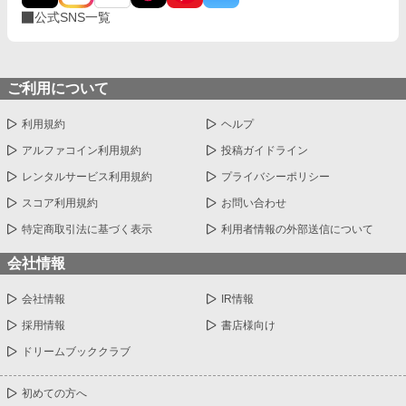
公式SNS一覧
ご利用について
利用規約
ヘルプ
アルファコイン利用規約
投稿ガイドライン
レンタルサービス利用規約
プライバシーポリシー
スコア利用規約
お問い合わせ
特定商取引法に基づく表示
利用者情報の外部送信について
会社情報
会社情報
IR情報
採用情報
書店様向け
ドリームブッククラブ
初めての方へ