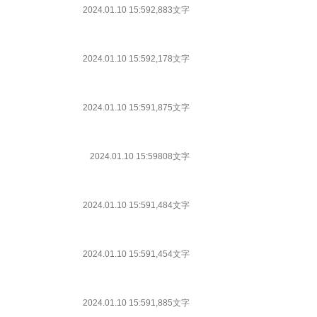
2024.01.10 15:59
2,883文字
2024.01.10 15:59
2,178文字
2024.01.10 15:59
1,875文字
2024.01.10 15:59
808文字
2024.01.10 15:59
1,484文字
2024.01.10 15:59
1,454文字
2024.01.10 15:59
1,885文字