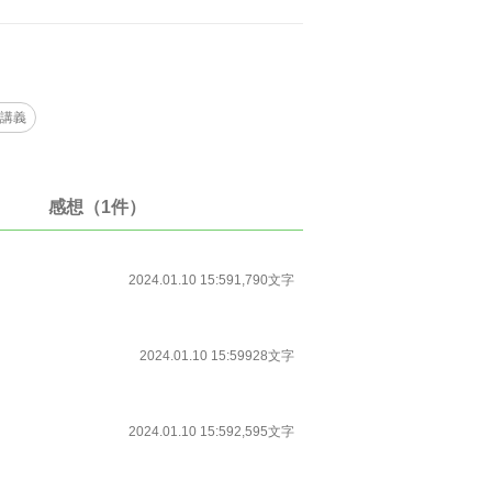
講義
感想（1件）
2024.01.10 15:59
1,790文字
2024.01.10 15:59
928文字
2024.01.10 15:59
2,595文字