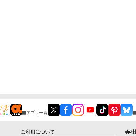
アプリ一覧
ご利用について
会社