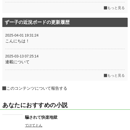
もっと見る
ずー子の近況ボードの更新履歴
2025-04-01 19:31:24
こんにちは！
2025-03-13 07:25:14
連載について
もっと見る
このコンテンツについて報告する
あなたにおすすめの小説
騙されて快楽地獄
てけてとん