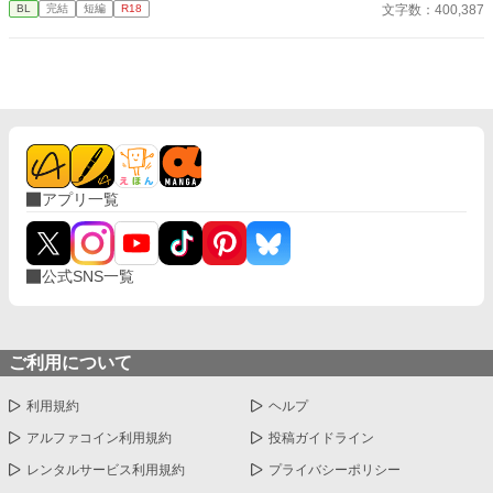
文字数：400,387
BL
完結
短編
R18
アプリ一覧
公式SNS一覧
ご利用について
利用規約
ヘルプ
アルファコイン利用規約
投稿ガイドライン
レンタルサービス利用規約
プライバシーポリシー