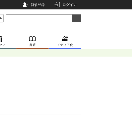
新規登録
ログイン
ネス
書籍
メディア化