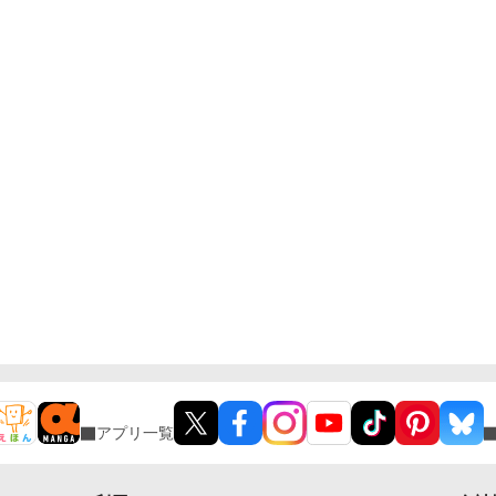
アプリ一覧