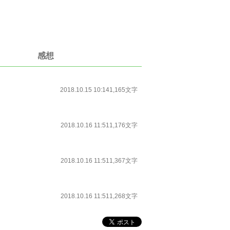
感想
2018.10.15 10:14
1,165文字
2018.10.16 11:51
1,176文字
2018.10.16 11:51
1,367文字
2018.10.16 11:51
1,268文字