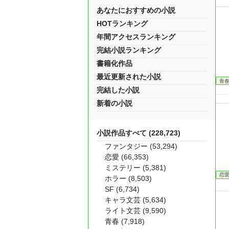
あなたにおすすめの小説
HOTランキング
年間アクセスランキング
完結小説ランキング
書籍化作品
最近更新された小説
青
完結した小説
新着の小説
小説作品すべて (228,723)
ファンタジー (53,294)
恋愛 (66,353)
ミステリー (5,381)
恋
ホラー (8,503)
SF (6,734)
キャラ文芸 (5,634)
ライト文芸 (9,590)
青春 (7,918)