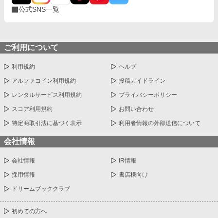
公式SNS一覧
ご利用について
利用規約
ヘルプ
アルファコイン利用規約
投稿ガイドライン
レンタルサービス利用規約
プライバシーポリシー
スコア利用規約
お問い合わせ
特定商取引法に基づく表示
利用者情報の外部送信について
会社情報
会社情報
IR情報
採用情報
書店様向け
ドリームブッククラブ
初めての方へ