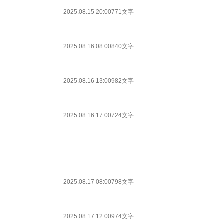
2025.08.15 20:00
771文字
2025.08.16 08:00
840文字
2025.08.16 13:00
982文字
2025.08.16 17:00
724文字
2025.08.17 08:00
798文字
2025.08.17 12:00
974文字