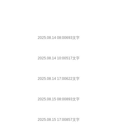
2025.08.14 08:00
693文字
2025.08.14 10:00
517文字
2025.08.14 17:00
622文字
2025.08.15 08:00
893文字
2025.08.15 17:00
857文字