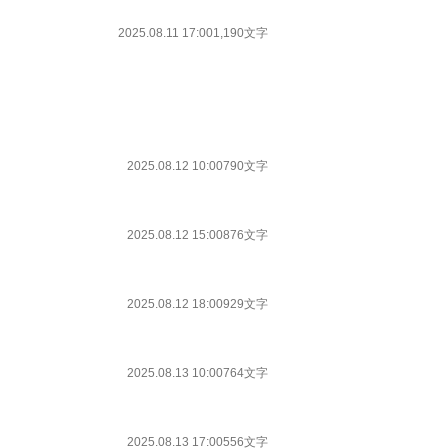
2025.08.11 17:00
1,190文字
2025.08.12 10:00
790文字
2025.08.12 15:00
876文字
2025.08.12 18:00
929文字
2025.08.13 10:00
764文字
2025.08.13 17:00
556文字