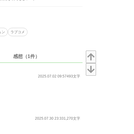
ュン
ラブコメ
感想（1件）
2025.07.02 09:57
493文字
2025.07.30 23:33
1,270文字