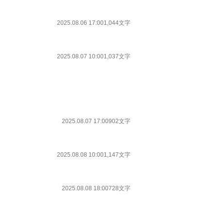
2025.08.06 17:00
1,044文字
2025.08.07 10:00
1,037文字
2025.08.07 17:00
902文字
2025.08.08 10:00
1,147文字
2025.08.08 18:00
728文字