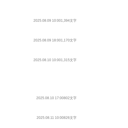
2025.08.09 10:00
1,394文字
2025.08.09 18:00
1,170文字
2025.08.10 10:00
1,315文字
2025.08.10 17:00
802文字
2025.08.11 10:00
826文字