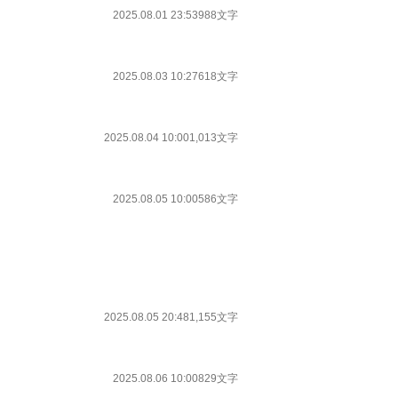
2025.08.01 23:53
988文字
2025.08.03 10:27
618文字
2025.08.04 10:00
1,013文字
2025.08.05 10:00
586文字
2025.08.05 20:48
1,155文字
2025.08.06 10:00
829文字