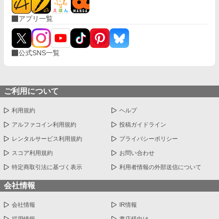
アプリ一覧
公式SNS一覧
ご利用について
利用規約
ヘルプ
アルファコイン利用規約
投稿ガイドライン
レンタルサービス利用規約
プライバシーポリシー
スコア利用規約
お問い合わせ
特定商取引法に基づく表示
利用者情報の外部送信について
会社情報
会社情報
IR情報
採用情報
書店様向け