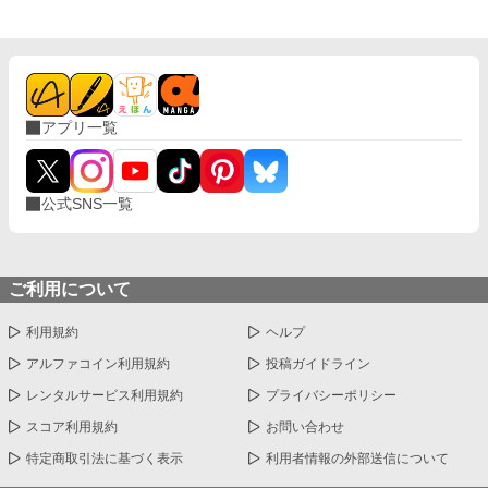
アプリ一覧
公式SNS一覧
ご利用について
利用規約
ヘルプ
アルファコイン利用規約
投稿ガイドライン
レンタルサービス利用規約
プライバシーポリシー
スコア利用規約
お問い合わせ
特定商取引法に基づく表示
利用者情報の外部送信について