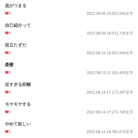
息がつまる
0
2022.08.06 13:05
1,566文字
自己紹介って
0
2022.08.09 16:53
1,736文字
役立たずだ
0
2022.08.10 19:50
1,994文字
憂鬱
0
2022.08.13 11:18
1,469文字
近すぎる距離
0
2022.08.14 17:17
1,397文字
モヤモヤする
0
2022.08.14 17:27
1,746文字
やめて欲しい
1
2022.08.14 18:38
2,075文字