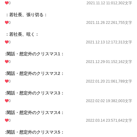
0
2021.11.12 11:01
2,302文字
：若社長、張り切る：
0
2021.11.26 22:26
1,755文字
：若社長、呟く：
0
2021.12.13 12:17
2,313文字
:閑話・想定外のクリスマス1：
0
2021.12.29 01:15
2,162文字
:閑話・想定外のクリスマス2：
0
2022.01.20 21:06
1,789文字
:閑話・想定外のクリスマス3：
0
2022.02.02 19:38
2,003文字
:閑話・想定外のクリスマス4：
0
2022.03.14 23:57
1,642文字
:閑話・想定外のクリスマス5：