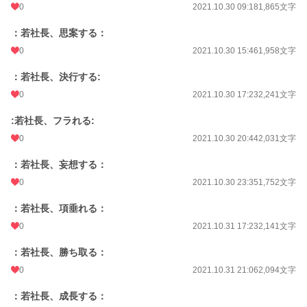
0
2021.10.30 09:18
1,865文字
：若社長、思案する：
0
2021.10.30 15:46
1,958文字
：若社長、決行する:
0
2021.10.30 17:23
2,241文字
:若社長、フラれる:
0
2021.10.30 20:44
2,031文字
：若社長、妄想する：
0
2021.10.30 23:35
1,752文字
：若社長、項垂れる：
0
2021.10.31 17:23
2,141文字
：若社長、勝ち取る：
0
2021.10.31 21:06
2,094文字
：若社長、成長する：