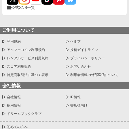
公式SNS一覧
ご利用について
利用規約
ヘルプ
アルファコイン利用規約
投稿ガイドライン
レンタルサービス利用規約
プライバシーポリシー
スコア利用規約
お問い合わせ
特定商取引法に基づく表示
利用者情報の外部送信について
会社情報
会社情報
IR情報
採用情報
書店様向け
ドリームブッククラブ
初めての方へ