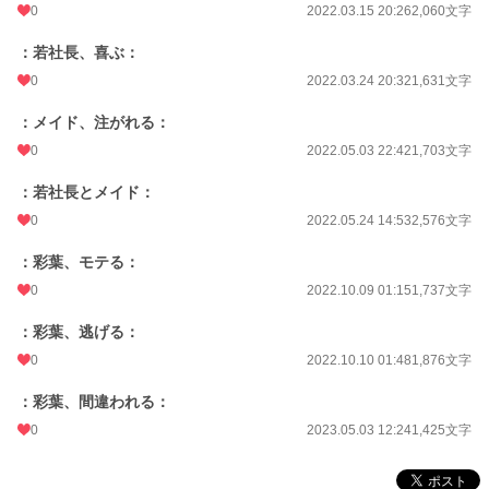
0
2022.03.15 20:26
2,060文字
：若社長、喜ぶ：
0
2022.03.24 20:32
1,631文字
：メイド、注がれる：
0
2022.05.03 22:42
1,703文字
：若社長とメイド：
0
2022.05.24 14:53
2,576文字
：彩葉、モテる：
0
2022.10.09 01:15
1,737文字
：彩葉、逃げる：
0
2022.10.10 01:48
1,876文字
：彩葉、間違われる：
0
2023.05.03 12:24
1,425文字