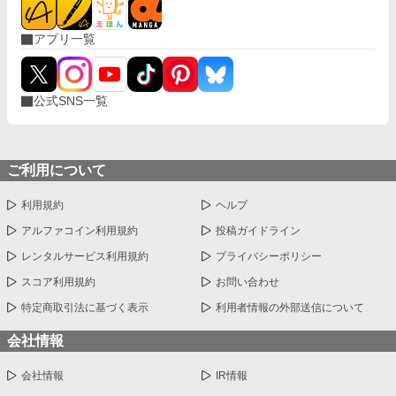
アプリ一覧
公式SNS一覧
ご利用について
利用規約
ヘルプ
アルファコイン利用規約
投稿ガイドライン
レンタルサービス利用規約
プライバシーポリシー
スコア利用規約
お問い合わせ
特定商取引法に基づく表示
利用者情報の外部送信について
会社情報
会社情報
IR情報