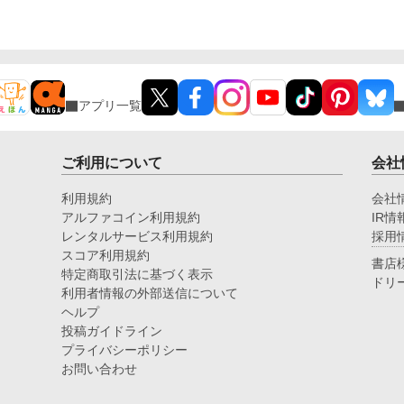
アプリ一覧
ご利用について
会社
利用規約
会社
アルファコイン利用規約
IR情
レンタルサービス利用規約
採用
スコア利用規約
書店
特定商取引法に基づく表示
ドリ
利用者情報の外部送信について
ヘルプ
投稿ガイドライン
プライバシーポリシー
お問い合わせ