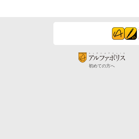
初めての方へ