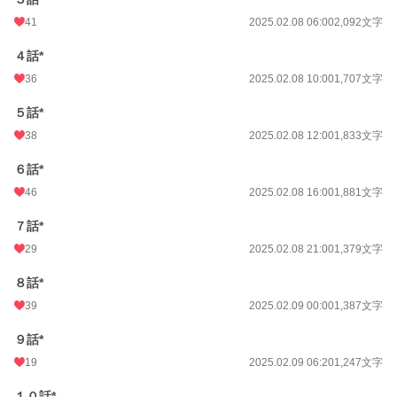
41
2025.02.08 06:00
2,092文字
４話*
36
2025.02.08 10:00
1,707文字
５話*
38
2025.02.08 12:00
1,833文字
６話*
46
2025.02.08 16:00
1,881文字
７話*
29
2025.02.08 21:00
1,379文字
８話*
39
2025.02.09 00:00
1,387文字
９話*
19
2025.02.09 06:20
1,247文字
１０話*