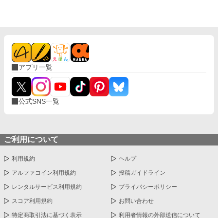
アプリ一覧
公式SNS一覧
ご利用について
利用規約
ヘルプ
アルファコイン利用規約
投稿ガイドライン
レンタルサービス利用規約
プライバシーポリシー
スコア利用規約
お問い合わせ
特定商取引法に基づく表示
利用者情報の外部送信について