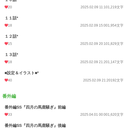
20
2025.02.09 11:10
1,219文字
１１話*
18
2025.02.09 15:00
1,954文字
１２話*
15
2025.02.09 20:10
1,829文字
１３話*
18
2025.02.09 21:20
1,147文字
■設定＆イラスト■*
40
2025.02.09 21:20
192文字
番外編
番外編SS『四月の馬鹿騒ぎ』前編
33
2025.04.01 00:00
1,620文字
番外編SS『四月の馬鹿騒ぎ』後編