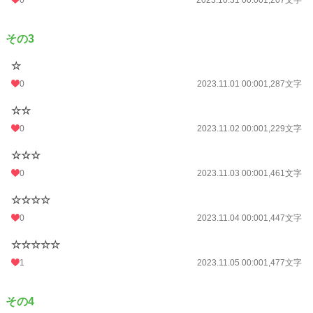
その3
☆
0
2023.11.01 00:00
1,287文字
☆☆
0
2023.11.02 00:00
1,229文字
☆☆☆
0
2023.11.03 00:00
1,461文字
☆☆☆☆
0
2023.11.04 00:00
1,447文字
☆☆☆☆☆
1
2023.11.05 00:00
1,477文字
その4