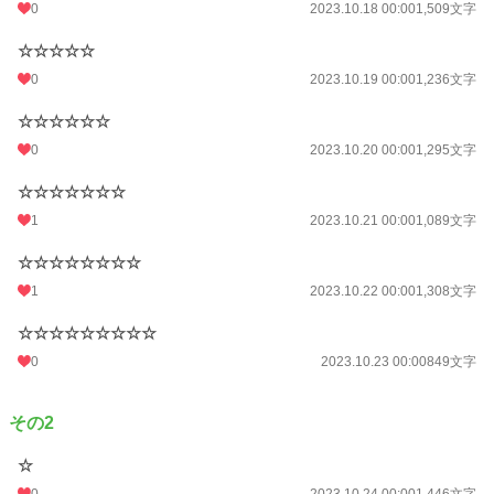
0
2023.10.18 00:00
1,509文字
☆☆☆☆☆
0
2023.10.19 00:00
1,236文字
☆☆☆☆☆☆
0
2023.10.20 00:00
1,295文字
☆☆☆☆☆☆☆
1
2023.10.21 00:00
1,089文字
☆☆☆☆☆☆☆☆
1
2023.10.22 00:00
1,308文字
☆☆☆☆☆☆☆☆☆
0
2023.10.23 00:00
849文字
その2
☆
0
2023.10.24 00:00
1,446文字