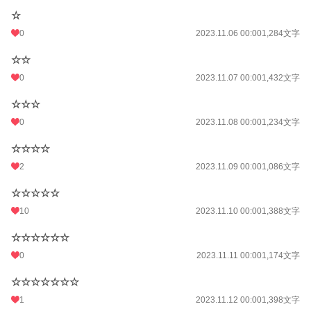
☆
0
2023.11.06 00:00
1,284文字
☆☆
0
2023.11.07 00:00
1,432文字
☆☆☆
0
2023.11.08 00:00
1,234文字
☆☆☆☆
2
2023.11.09 00:00
1,086文字
☆☆☆☆☆
10
2023.11.10 00:00
1,388文字
☆☆☆☆☆☆
0
2023.11.11 00:00
1,174文字
☆☆☆☆☆☆☆
1
2023.11.12 00:00
1,398文字