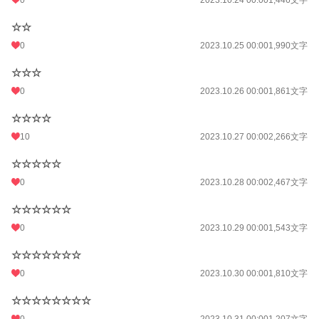
☆☆
0
2023.10.25 00:00
1,990文字
☆☆☆
0
2023.10.26 00:00
1,861文字
☆☆☆☆
10
2023.10.27 00:00
2,266文字
☆☆☆☆☆
0
2023.10.28 00:00
2,467文字
☆☆☆☆☆☆
0
2023.10.29 00:00
1,543文字
☆☆☆☆☆☆☆
0
2023.10.30 00:00
1,810文字
☆☆☆☆☆☆☆☆
0
2023.10.31 00:00
1,207文字