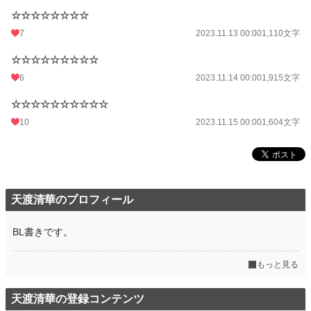
☆☆☆☆☆☆☆☆
7
2023.11.13 00:00
1,110文字
☆☆☆☆☆☆☆☆☆
6
2023.11.14 00:00
1,915文字
☆☆☆☆☆☆☆☆☆☆
10
2023.11.15 00:00
1,604文字
天渡清華のプロフィール
BL書きです。
もっと見る
天渡清華の登録コンテンツ